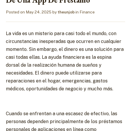
Posted on
May 24, 2025
by
theunjob
in
Finance
La vida es un misterio para casi todo el mundo, con
circunstancias inesperadas que ocurren en cualquier
momento. Sin embargo, el dinero es una solución para
casi todas ellas. La ayuda financiera es la espina
dorsal de la realización humana de sueños y
necesidades. El dinero puede utilizarse para
reparaciones en el hogar, emergencias, gastos
médicos, oportunidades de negocio y mucho más.
Cuando se enfrentan a una escasez de efectivo, las
personas dependen principalmente de los préstamos
personales de aplicaciones en línea como