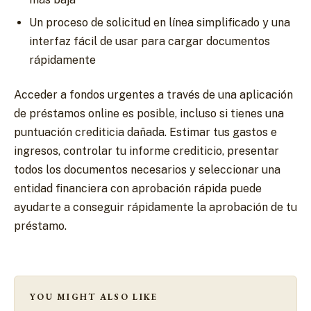
Un proceso de solicitud en línea simplificado y una
interfaz fácil de usar para cargar documentos
rápidamente
Acceder a fondos urgentes a través de una aplicación
de préstamos online es posible, incluso si tienes una
puntuación crediticia dañada. Estimar tus gastos e
ingresos, controlar tu informe crediticio, presentar
todos los documentos necesarios y seleccionar una
entidad financiera con aprobación rápida puede
ayudarte a conseguir rápidamente la aprobación de tu
préstamo.
YOU MIGHT ALSO LIKE