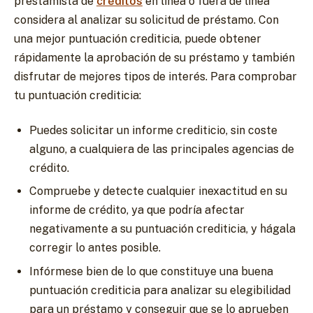
prestamista de
créditos
en línea o fuera de línea
considera al analizar su solicitud de préstamo. Con
una mejor puntuación crediticia, puede obtener
rápidamente la aprobación de su préstamo y también
disfrutar de mejores tipos de interés. Para comprobar
tu puntuación crediticia:
Puedes solicitar un informe crediticio, sin coste
alguno, a cualquiera de las principales agencias de
crédito.
Compruebe y detecte cualquier inexactitud en su
informe de crédito, ya que podría afectar
negativamente a su puntuación crediticia, y hágala
corregir lo antes posible.
Infórmese bien de lo que constituye una buena
puntuación crediticia para analizar su elegibilidad
para un préstamo y conseguir que se lo aprueben