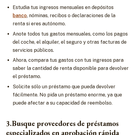
Estudia tus ingresos mensuales en depósitos
banco
, nóminas, recibos o declaraciones de la
renta si eres autónomo.
Anote todos tus gastos mensuales, como los pagos
del coche, el alquiler, el seguro y otras facturas de
servicios públicos.
Ahora, compara tus gastos con tus ingresos para
saber la cantidad de renta disponible para devolver
el préstamo.
Solicite sólo un préstamo que pueda devolver
fácilmente. No pida un préstamo enorme, ya que
puede afectar a su capacidad de reembolso.
3.Busque proveedores de préstamos
especializados en aprobación rápida