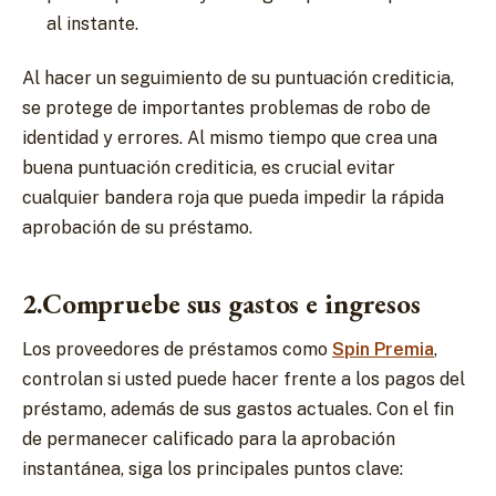
al instante.
Al hacer un seguimiento de su puntuación crediticia,
se protege de importantes problemas de robo de
identidad y errores. Al mismo tiempo que crea una
buena puntuación crediticia, es crucial evitar
cualquier bandera roja que pueda impedir la rápida
aprobación de su préstamo.
2.Compruebe sus gastos e ingresos
Los proveedores de préstamos como
Spin Premia
,
controlan si usted puede hacer frente a los pagos del
préstamo, además de sus gastos actuales. Con el fin
de permanecer calificado para la aprobación
instantánea, siga los principales puntos clave: