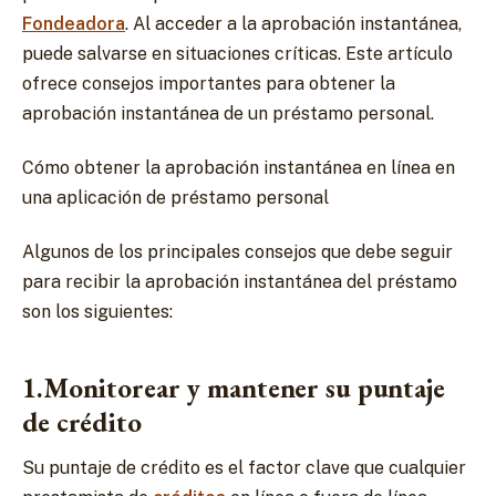
Fondeadora
. Al acceder a la aprobación instantánea,
puede salvarse en situaciones críticas. Este artículo
ofrece consejos importantes para obtener la
aprobación instantánea de un préstamo personal.
Cómo obtener la aprobación instantánea en línea en
una aplicación de préstamo personal
Algunos de los principales consejos que debe seguir
para recibir la aprobación instantánea del préstamo
son los siguientes:
1.Monitorear y mantener su puntaje
de crédito
Su puntaje de crédito es el factor clave que cualquier