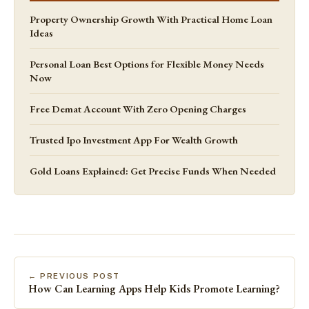
Property Ownership Growth With Practical Home Loan
Ideas
Personal Loan Best Options for Flexible Money Needs
Now
Free Demat Account With Zero Opening Charges
Trusted Ipo Investment App For Wealth Growth
Gold Loans Explained: Get Precise Funds When Needed
← PREVIOUS POST
How Can Learning Apps Help Kids Promote Learning?