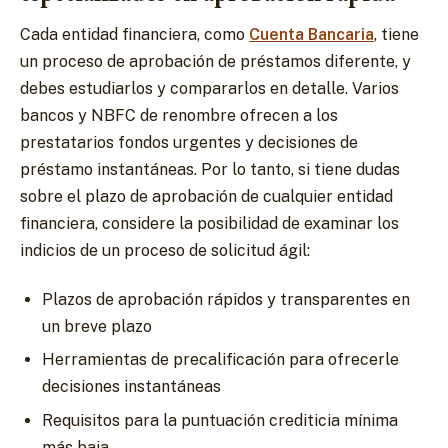
Cada entidad financiera, como
Cuenta Bancaria
, tiene
un proceso de aprobación de préstamos diferente, y
debes estudiarlos y compararlos en detalle. Varios
bancos y NBFC de renombre ofrecen a los
prestatarios fondos urgentes y decisiones de
préstamo instantáneas. Por lo tanto, si tiene dudas
sobre el plazo de aprobación de cualquier entidad
financiera, considere la posibilidad de examinar los
indicios de un proceso de solicitud ágil:
Plazos de aprobación rápidos y transparentes en
un breve plazo
Herramientas de precalificación para ofrecerle
decisiones instantáneas
Requisitos para la puntuación crediticia mínima
más baja